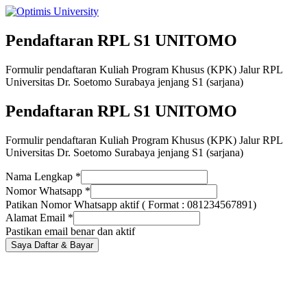
Pendaftaran RPL S1 UNITOMO
Formulir pendaftaran Kuliah Program Khusus (KPK) Jalur RPL
Universitas Dr. Soetomo Surabaya jenjang S1 (sarjana)
Pendaftaran RPL S1 UNITOMO
Formulir pendaftaran Kuliah Program Khusus (KPK) Jalur RPL
Universitas Dr. Soetomo Surabaya jenjang S1 (sarjana)
Nama Lengkap
*
Nomor Whatsapp
*
Patikan Nomor Whatsapp aktif ( Format : 081234567891)
Alamat Email
*
Pastikan email benar dan aktif
Saya Daftar & Bayar