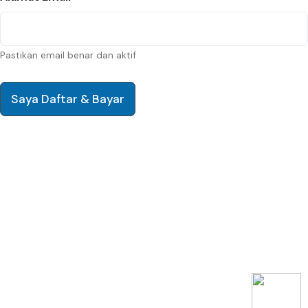
Pastikan email benar dan aktif
Saya Daftar & Bayar