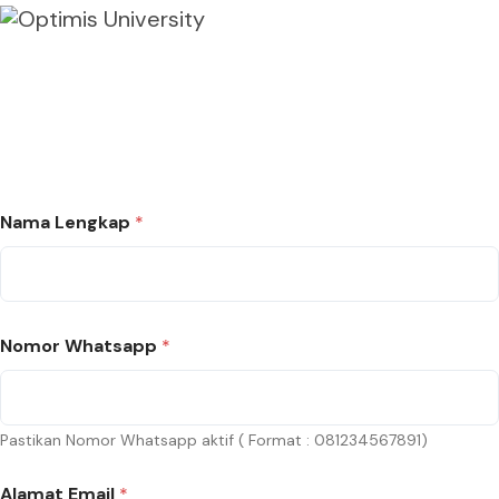
Nama Lengkap
*
Nomor Whatsapp
*
Pastikan Nomor Whatsapp aktif ( Format : 081234567891)
Alamat Email
*