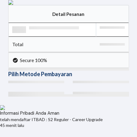
Detail Pesanan
Total
Secure 100%
Pilih Metode Pembayaran
Informasi Pribadi Anda Aman
telah mendaftar
ITBAD : S2 Reguler - Career Upgrade
45 menit lalu