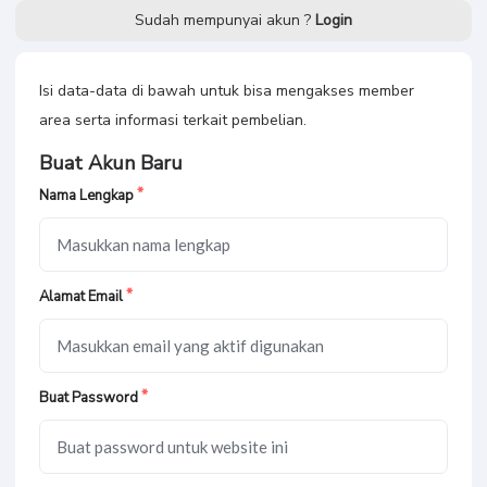
Sudah mempunyai akun ?
Login
Isi data-data di bawah untuk bisa mengakses member
area serta informasi terkait pembelian.
Buat Akun Baru
Nama Lengkap
Alamat Email
Buat Password