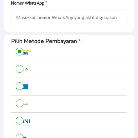
Nomor WhatsApp
Pilih Metode Pembayaran